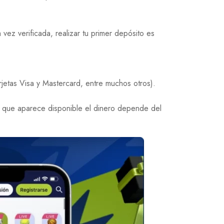
vez verificada, realizar tu primer depósito es
rjetas Visa y Mastercard, entre muchos otros).
el que aparece disponible el dinero depende del