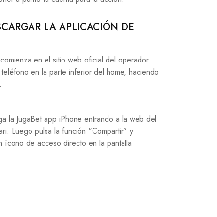
CARGAR LA APLICACIÓN DE
comienza en el sitio web oficial del operador.
u teléfono en la parte inferior del home, haciendo
.
ga la
JugaBet app iPhone
entrando a la web del
ri. Luego pulsa la función “Compartir” y
n ícono de acceso directo en la pantalla