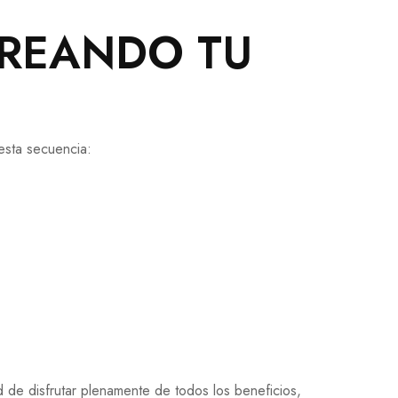
CREANDO TU
 esta secuencia:
d de disfrutar plenamente de todos los beneficios,