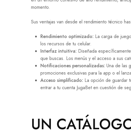
momento.
Sus ventajas van desde el rendimiento técnico hast
Rendimiento optimizado:
La carga de jueg
los recursos de tu celular.
Interfaz intuitiva:
Diseñada específicamente pa
que buscas. Los menús y el acceso a sus cat
Notificaciones personalizadas:
Una de las gr
promociones exclusivas para la app o el lan
Acceso simplificado:
La opción de guardar tus
entrar a tu cuenta
JugaBet
en cuestión de se
UN CATÁLOGO