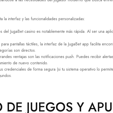
a la interfaz y las funcionalidades personalizadas:
os del
JugaBet casino
es notablemente más rápida. Al ser una apl
ra pantallas táctiles, la interfaz de la JugaBet app facilita enco
egorías son directos.
andes ventajas son las notificaciones push. Puedes recibir alerta
zamiento de nuevo contenido.
 credenciales de forma segura (si tu sistema operativo lo permite
gundos.
 DE JUEGOS Y APU