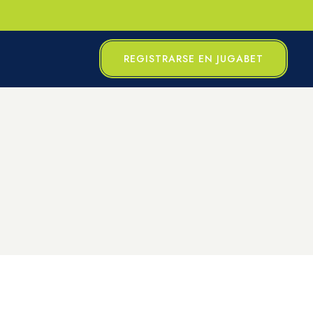
REGISTRARSE EN JUGABET