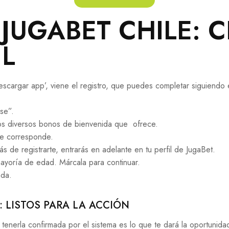
 JUGABET CHILE: 
L
escargar app
’, viene el registro, que puedes completar siguiendo
se”.
los diversos bonos de bienvenida que ofrece.
de corresponde.
 de registrarte, entrarás en adelante en tu perfil de JugaBet.
mayoría de edad. Márcala para continuar.
ada.
: LISTOS PARA LA ACCIÓN
 tenerla confirmada por el sistema es lo que te dará la oportunida