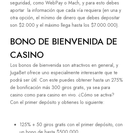
seguridad, como WebPay o Mach, y para esto debes
aportar la información que cada vía requiera (
en una y
otra opción, el mínimo de dinero que debes depositar
son $2.000 y el máximo llega hasta los $7.000.000).
BONO DE BIENVENIDA DE
CASINO
Los bonos de bienvenida son atractivos en general, y
JugaBet ofrece uno especialmente interesante que te
podrá ser útil. Con este puedes obtener hasta un 275%
de bonificación más 300 giros gratis, ya sea para
casino como para casino en vivo. ¿Cómo se activa?
Con el primer depósito y obtienes lo siguiente:
125% + 50 giros gratis con el primer depósito, con
un bono de hasta $500.000.