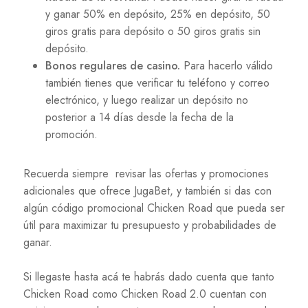
y ganar 50% en depósito, 25% en depósito, 50
giros gratis para depósito o 50 giros gratis sin
depósito.
Bonos regulares de casino.
Para hacerlo válido
también tienes que verificar tu teléfono y correo
electrónico, y luego realizar un depósito no
posterior a 14 días desde la fecha de la
promoción.
Recuerda siempre revisar las ofertas y promociones
adicionales que ofrece JugaBet, y también si das con
algún código promocional Chicken Road que pueda ser
útil para maximizar tu presupuesto y probabilidades de
ganar.
Si llegaste hasta acá te habrás dado cuenta que tanto
Chicken Road como
Chicken Road 2.0 cuentan con