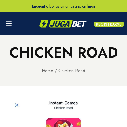
Encuentre bonos en un casino en línea
REGISTRARSE
CHICKEN ROAD
Home
/
Chicken Road